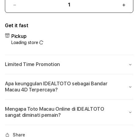
Decrease
Incr
quantity
quant
for
for
Get it fast
VIRAL
VIRA
IDEALTOTO
IDEA
Pickup
🚨
🚨
Loading store
Bandar
Band
Toto
Toto
Macau
Maca
Limited Time Promotion
5D
5D
Terpercaya
Terp
Dengan
Deng
Apa keunggulan IDEALTOTO sebagai Bandar
Periode
Peri
Macau 4D Terpercaya?
Terlengkap
Terl
Mengapa Toto Macau Online di IDEALTOTO
sangat diminati pemain?
Share