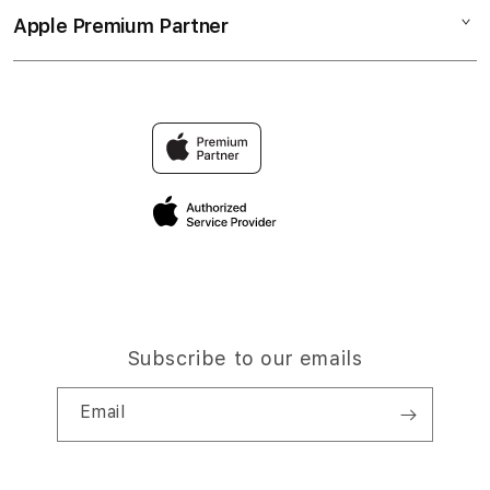
Elush Service Provider
TV & Home
Apple Premium Partner
About Us
Returns & Exchanges
Financing Options
Accessories
Find an iStudio near you
Contact Us
Trade-in
IDEALTOTO
Why Shop at iStudio
FAQ
Traveller’s Reservation
Elush Corporate Website
Privacy Policy
Site Terms of Use
Subscribe to our emails
Email