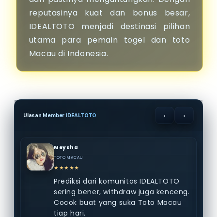
reputasinya kuat dan bonus besar,
IDEALTOTO menjadi destinasi pilihan
utama para pemain togel dan toto
Macau di Indonesia.
‹
›
Ulasan Member IDEALTOTO
Meysha
TOTO MACAU
★★★★★
Prediksi dari komunitas IDEALTOTO
sering bener, withdraw juga kenceng.
Cocok buat yang suka Toto Macau
tiap hari.