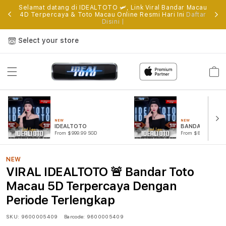
Selamat datang di IDEALTOTO 🛩, Link Viral Bandar Macau
gkat
Pas
4D Terpercaya & Toto Macau Online Resmi Hari Ini
Daftar
Disini |
Select your store
Cart
NEW
NEW
IDEALTOTO
BANDAR TOTO
From $999.99 SGD
From $815.99 SGD
NEW
VIRAL IDEALTOTO 🚨 Bandar Toto
Macau 5D Terpercaya Dengan
Periode Terlengkap
SKU:
9600005409
Barcode:
9600005409